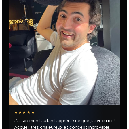
★★★★★
J’ai rarement autant apprécié ce que j’ai vécu ici !
Accueil très chaleureux et concept incroyable.