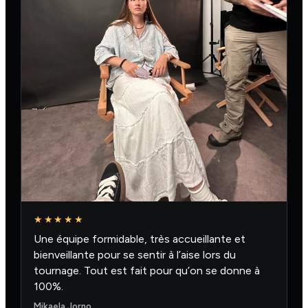
★★★★★
Une équipe formidable, très accueillante et
bienveillante pour se sentir à l’aise lors du
tournage. Tout est fait pour qu’on se donne à
100%.
Mikaela Jorno