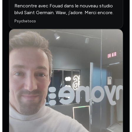
Rencontre avec Fouad dans le nouveau studio
blvd Saint Germain. Waw, j’adore. Merci encore.
Psychetoco