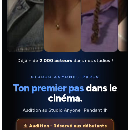
Déjà + de
2 000 acteurs
dans nos studios !
STUDIO ANYONE · PARIS
Ton premier pas
dans le
cinéma.
Audition au Studio Anyone · Pendant 1h
⚠️ Audition - Réservé aux débutants