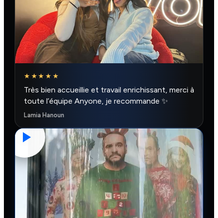
★★★★★
Très bien accueillie et travail enrichissant, merci à
toute l’équipe Anyone, je recommande ✨
Lamia Hanoun