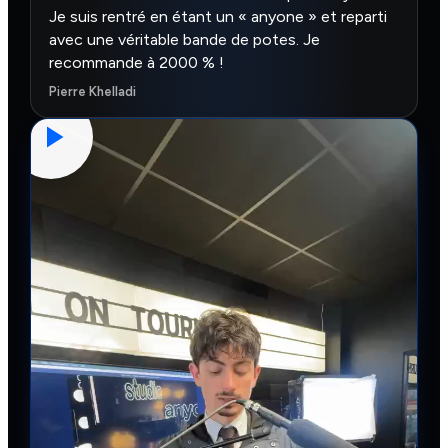
Je suis rentré en étant un « anyone » et reparti
avec une véritable bande de potes. Je
recommande à 2000 % !
Pierre Khelladi