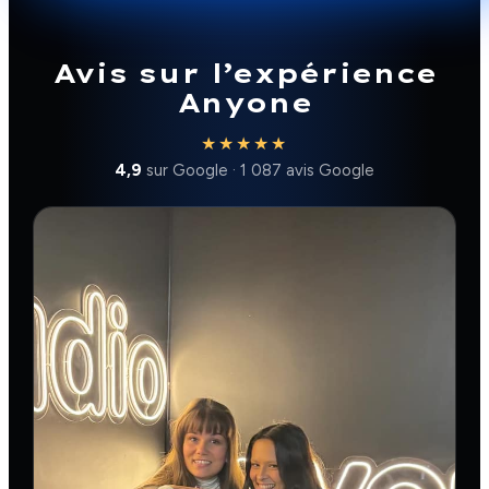
Avis sur l’expérience
Anyone
★★★★★
4,9
sur Google · 1 087 avis Google