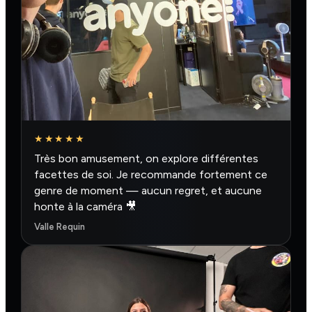
★★★★★
Très bon amusement, on explore différentes
facettes de soi. Je recommande fortement ce
genre de moment — aucun regret, et aucune
honte à la caméra 🎥
Valle Requin