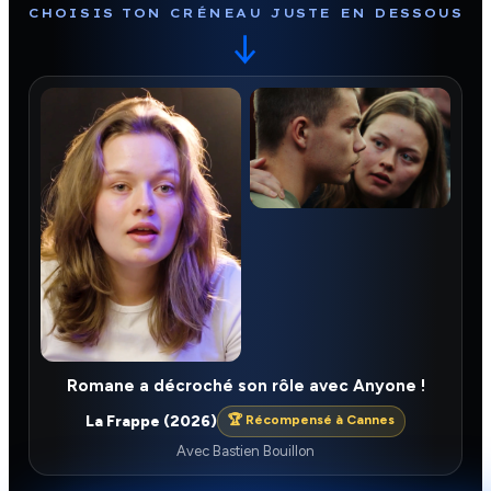
CHOISIS TON CRÉNEAU JUSTE EN DESSOUS
↓
Romane a décroché son rôle avec Anyone !
La Frappe (2026)
🏆 Récompensé à Cannes
Avec Bastien Bouillon