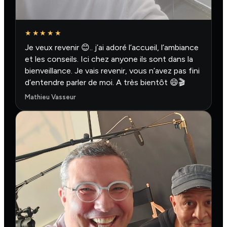
★★★★★
Je veux revenir 😊.. j’ai adoré l’accueil, l’ambiance
et les conseils. Ici chez anyone ils sont dans la
bienveillance. Je vais revenir, vous n’avez pas fini
d’entendre parler de moi. A très bientôt 😄🎬
Mathieu Vasseur