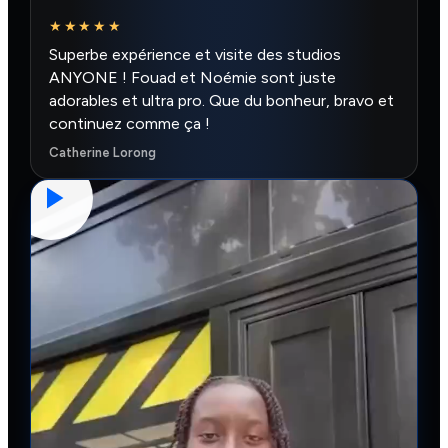
★★★★★
Superbe expérience et visite des studios
ANYONE ! Fouad et Noémie sont juste
adorables et ultra pro. Que du bonheur, bravo et
continuez comme ça !
Catherine Lorong