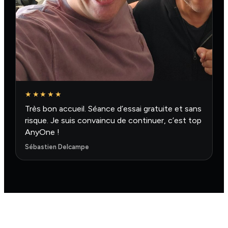
★★★★★
Très bon accueil. Séance d’essai gratuite et sans
risque. Je suis convaincu de continuer, c’est top
AnyOne !
Sébastien Delcampe