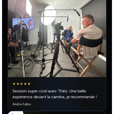
★★★★★
Session super cool avec Théo. Une belle
expérience devant la caméra, je recommande !
Andre Falbo